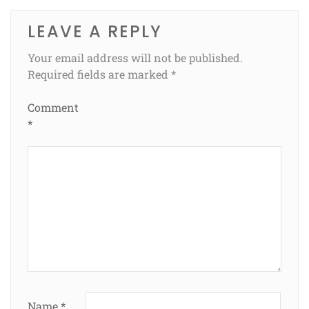
LEAVE A REPLY
Your email address will not be published.
Required fields are marked
*
Comment
*
Name
*