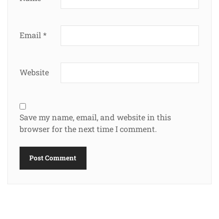
Email
*
Website
Save my name, email, and website in this
browser for the next time I comment.