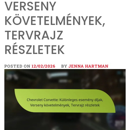
VERSENY
KÖVETELMÉNYEK,
TERVRAJZ
RÉSZLETEK
POSTED ON
12/02/2026
BY
JENNA HARTMAN