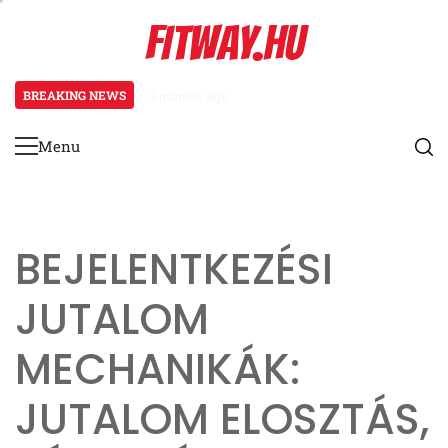
Skip
FITWAY.HU
to
content
BREAKING NEWS
3 months ago
Bejelentkezési Jutalom Mechaniká
Menu
Primary
Menu
BEJELENTKEZÉSI
JUTALOM
MECHANIKÁK:
JUTALOM ELOSZTÁS,