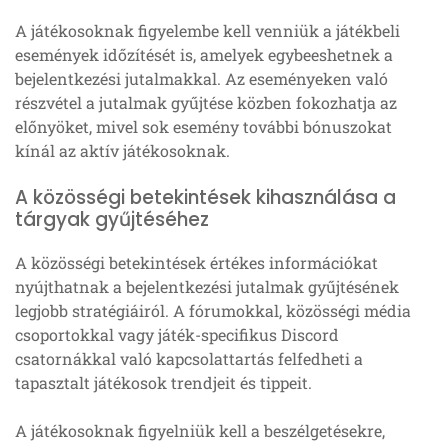
A játékosoknak figyelembe kell venniük a játékbeli
események időzítését is, amelyek egybeeshetnek a
bejelentkezési jutalmakkal. Az eseményeken való
részvétel a jutalmak gyűjtése közben fokozhatja az
előnyöket, mivel sok esemény további bónuszokat
kínál az aktív játékosoknak.
A közösségi betekintések kihasználása a
tárgyak gyűjtéséhez
A közösségi betekintések értékes információkat
nyújthatnak a bejelentkezési jutalmak gyűjtésének
legjobb stratégiáiról. A fórumokkal, közösségi média
csoportokkal vagy játék-specifikus Discord
csatornákkal való kapcsolattartás felfedheti a
tapasztalt játékosok trendjeit és tippeit.
A játékosoknak figyelniük kell a beszélgetésekre,