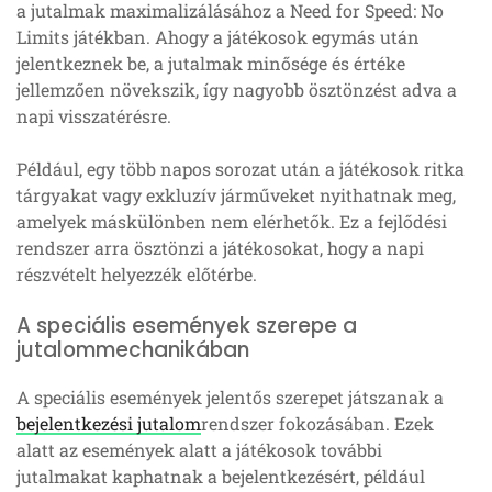
a jutalmak maximalizálásához a Need for Speed: No
Limits játékban. Ahogy a játékosok egymás után
jelentkeznek be, a jutalmak minősége és értéke
jellemzően növekszik, így nagyobb ösztönzést adva a
napi visszatérésre.
Például, egy több napos sorozat után a játékosok ritka
tárgyakat vagy exkluzív járműveket nyithatnak meg,
amelyek máskülönben nem elérhetők. Ez a fejlődési
rendszer arra ösztönzi a játékosokat, hogy a napi
részvételt helyezzék előtérbe.
A speciális események szerepe a
jutalommechanikában
A speciális események jelentős szerepet játszanak a
bejelentkezési jutalom
rendszer fokozásában. Ezek
alatt az események alatt a játékosok további
jutalmakat kaphatnak a bejelentkezésért, például