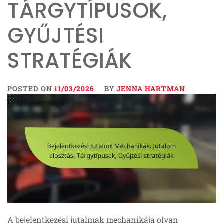
TÁRGYTÍPUSOK,
GYŰJTÉSI
STRATÉGIÁK
POSTED ON
11/03/2026
BY
JENNA HARTMAN
A bejelentkezési jutalmak mechanikája olyan