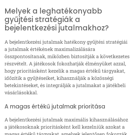
Melyek a leghatékonyabb
gyűjtési stratégiák a
bejelentkezési jutalmakhoz?
A bejelentkezési jutalmak hatékony gyűjtési stratégiái
a jutalmak értékének maximalizálására
összpontosítanak, miközben biztosítják a következetes
részvételt. A játékosok fokozhatják élményüket azzal,
hogy prioritásként kezelik a magas értékű tárgyakat,
időzítik a gyűjtéseiket, kihasználják a közösségi
betekintéseket, és integrálják a jutalmakat a játékbeli
vásárlásokkal.
A magas értékű jutalmak prioritása
A bejelentkezési jutalmak maximális kihasználásához
a játékosoknak prioritásként kell kezelniük azokat a
magas értékű tárgyakat, amelyek jelentősen fokozzák