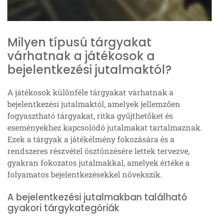
Milyen típusú tárgyakat
várhatnak a játékosok a
bejelentkezési jutalmaktól?
A játékosok különféle tárgyakat várhatnak a
bejelentkezési jutalmaktól, amelyek jellemzően
fogyasztható tárgyakat, ritka gyűjthetőket és
eseményekhez kapcsolódó jutalmakat tartalmaznak.
Ezek a tárgyak a játékélmény fokozására és a
rendszeres részvétel ösztönzésére lettek tervezve,
gyakran fokozatos jutalmakkal, amelyek értéke a
folyamatos bejelentkezésekkel növekszik.
A bejelentkezési jutalmakban található
gyakori tárgykategóriák