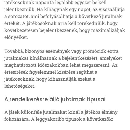
játékosoknak naponta legalább egyszer be kell
jelentkezniük. Ha kihagynak egy napot, az visszaállítja
a sorozatot, ami befolyásolhatja a következő jutalmak
értékét. A játékosoknak arra kell törekedniük, hogy
következetesen bejelentkezzenek, hogy maximalizálják
előnyeiket.
Továbbá, bizonyos események vagy promóciók extra
jutalmakat kínálhatnak a bejelentkezésért, amelyeket
meghatározott időszakokban lehet megszerezni. Az
értesítések figyelemmel kísérése segíthet a
játékosoknak, hogy kihasználják ezeket a
lehetőségeket.
A rendelkezésre álló jutalmak típusai
A játék különféle jutalmakat kínál a játékos élmény
fokozására. A leggyakoribb típusok a következők: