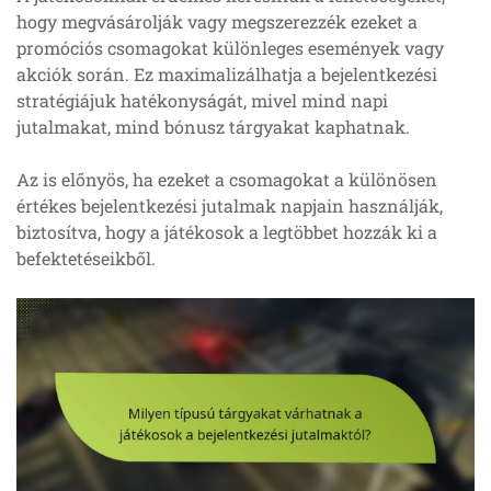
hogy megvásárolják vagy megszerezzék ezeket a
promóciós csomagokat különleges események vagy
akciók során. Ez maximalizálhatja a bejelentkezési
stratégiájuk hatékonyságát, mivel mind napi
jutalmakat, mind bónusz tárgyakat kaphatnak.
Az is előnyös, ha ezeket a csomagokat a különösen
értékes bejelentkezési jutalmak napjain használják,
biztosítva, hogy a játékosok a legtöbbet hozzák ki a
befektetéseikből.