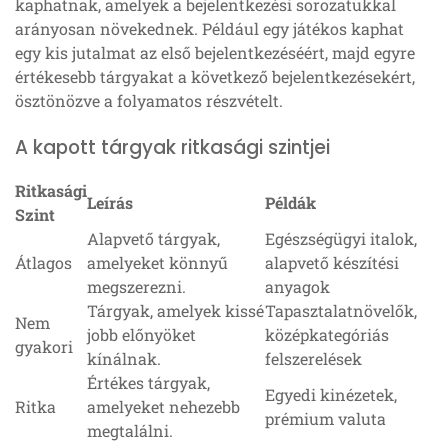
kaphatnak, amelyek a bejelentkezési sorozatukkal
arányosan növekednek. Például egy játékos kaphat
egy kis jutalmat az első bejelentkezéséért, majd egyre
értékesebb tárgyakat a következő bejelentkezésekért,
ösztönözve a folyamatos részvételt.
A kapott tárgyak ritkasági szintjei
Ritkasági
Leírás
Példák
Szint
Alapvető tárgyak,
Egészségügyi italok,
Átlagos
amelyeket könnyű
alapvető készítési
megszerezni.
anyagok
Tárgyak, amelyek kissé
Tapasztalatnövelők,
Nem
jobb előnyöket
középkategóriás
gyakori
kínálnak.
felszerelések
Értékes tárgyak,
Egyedi kinézetek,
Ritka
amelyeket nehezebb
prémium valuta
megtalálni.