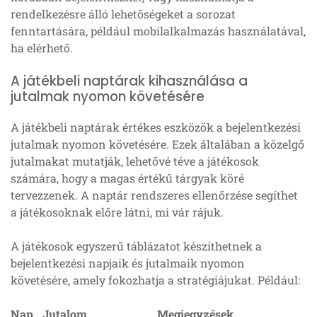
rendelkezésre álló lehetőségeket a sorozat
fenntartására, például mobilalkalmazás használatával,
ha elérhető.
A játékbeli naptárak kihasználása a
jutalmak nyomon követésére
A játékbeli naptárak értékes eszközök a bejelentkezési
jutalmak nyomon követésére. Ezek általában a közelgő
jutalmakat mutatják, lehetővé téve a játékosok
számára, hogy a magas értékű tárgyak köré
tervezzenek. A naptár rendszeres ellenőrzése segíthet
a játékosoknak előre látni, mi vár rájuk.
A játékosok egyszerű táblázatot készíthetnek a
bejelentkezési napjaik és jutalmaik nyomon
követésére, amely fokozhatja a stratégiájukat. Például:
Nap
Jutalom
Megjegyzések