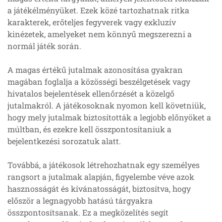
a játékélményüket. Ezek közé tartozhatnak ritka
karakterek, erőteljes fegyverek vagy exkluzív
kinézetek, amelyeket nem könnyű megszerezni a
normál játék során.
A magas értékű jutalmak azonosítása gyakran
magában foglalja a közösségi beszélgetések vagy
hivatalos bejelentések ellenőrzését a közelgő
jutalmakról. A játékosoknak nyomon kell követniük,
hogy mely jutalmak biztosították a legjobb előnyöket a
múltban, és ezekre kell összpontosítaniuk a
bejelentkezési sorozatuk alatt.
Továbbá, a játékosok létrehozhatnak egy személyes
rangsort a jutalmak alapján, figyelembe véve azok
hasznosságát és kívánatosságát, biztosítva, hogy
először a legnagyobb hatású tárgyakra
összpontosítsanak. Ez a megközelítés segít