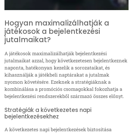
Hogyan maximalizálhatják a
játékosok a bejelentkezési
jutalmaikat?
A játékosok maximalizálhatják bejelentkezési
jutalmaikat azzal, hogy következetesen bejelentkeznek
naponta, hatékonyan kezelik a sorozataikat, és
kihasználják a játékbeli naptárakat a jutalmak
nyomon követésére. Ezeknek a stratégiáknak a
kombinálása a promóciós csomagokkal fokozhatja a
bejelentkezési rendszerekből származó összes előnyt.
Stratégiák a következetes napi
bejelentkezésekhez
A következetes napi bejelentkezések biztosítása