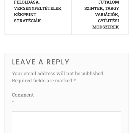
FELOLDÁSA,
JUTALOM
VERSENYFELTÉTELEK,
SZINTEK, TÁRGY
KÉKPRINT
VARIÁCIÓK,
STRATÉGIÁK
GYŰJTÉSI
MÓDSZEREK
LEAVE A REPLY
Your email address will not be published.
Required fields are marked
*
Comment
*