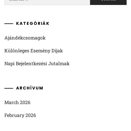
for:
KATEGÓRIÁK
Ajándékcsomagok
Különleges Esemény Díjak
Napi Bejelentkezési Jutalmak
ARCHÍVUM
March 2026
February 2026