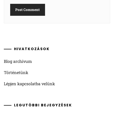
HIVATKOZÁSOK
Blog archívum
Történetünk
Lépjen kapcsolatba velünk
LEGUTÓBBI BEJEGYZÉSEK