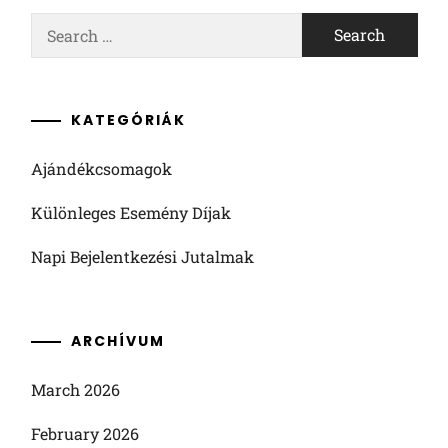
Search
for:
KATEGÓRIÁK
Ajándékcsomagok
Különleges Esemény Díjak
Napi Bejelentkezési Jutalmak
ARCHÍVUM
March 2026
February 2026