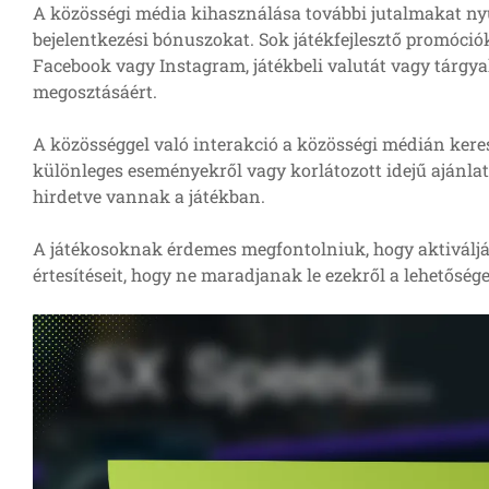
A közösségi média kihasználása további jutalmakat nyú
bejelentkezési bónuszokat. Sok játékfejlesztő promóció
Facebook vagy Instagram, játékbeli valutát vagy tárgya
megosztásáért.
A közösséggel való interakció a közösségi médián keres
különleges eseményekről vagy korlátozott idejű ajánla
hirdetve vannak a játékban.
A játékosoknak érdemes megfontolniuk, hogy aktiváljá
értesítéseit, hogy ne maradjanak le ezekről a lehetősége