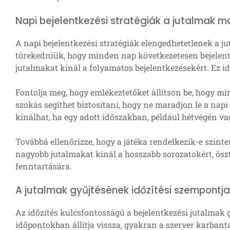
Napi bejelentkezési stratégiák a jutalmak m
A napi bejelentkezési stratégiák elengedhetetlenek a 
törekedniük, hogy minden nap következetesen bejelent
jutalmakat kínál a folyamatos bejelentkezésekért. Ez i
Fontolja meg, hogy emlékeztetőket állítson be, hogy m
szokás segíthet biztosítani, hogy ne maradjon le a nap
kínálhat, ha egy adott időszakban, például hétvégén v
Továbbá ellenőrizze, hogy a játéka rendelkezik-e szint
nagyobb jutalmakat kínál a hosszabb sorozatokért, ösz
fenntartására.
A jutalmak gyűjtésének időzítési szempontja
Az időzítés kulcsfontosságú a bejelentkezési jutalmak 
időpontokban állítja vissza, gyakran a szerver karbant