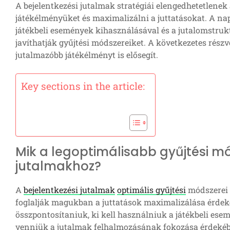
A bejelentkezési jutalmak stratégiái elengedhetetlenek
játékélményüket és maximalizálni a juttatásokat. A nap
játékbeli események kihasználásával és a jutalomstruk
javíthatják gyűjtési módszereiket. A következetes rés
jutalmazóbb játékélményt is elősegít.
Key sections in the article:
Mik a legoptimálisabb gyűjtési mó
jutalmakhoz?
A
bejelentkezési jutalmak
optimális gyűjtési
módszerei a
foglalják magukban a juttatások maximalizálása érdeké
összpontosítaniuk, ki kell használniuk a játékbeli esem
venniük a jutalmak felhalmozásának fokozása érdeké