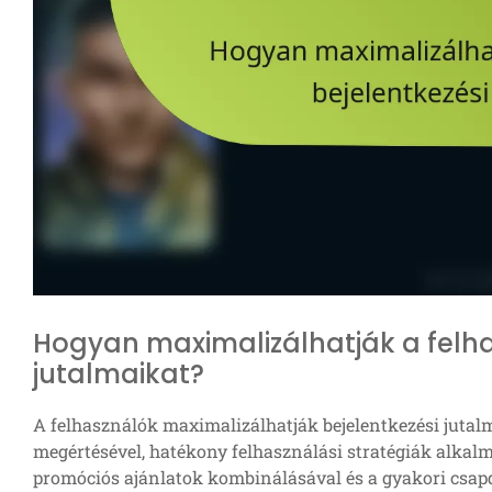
Hogyan maximalizálhatják a felha
jutalmaikat?
A felhasználók maximalizálhatják bejelentkezési jutal
megértésével, hatékony felhasználási stratégiák alka
promóciós ajánlatok kombinálásával és a gyakori csapd