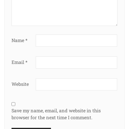
Name
*
Email
*
Website
Save my name, email, and website in this
browser for the next time I comment.