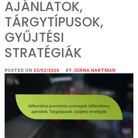
AJÁNLATOK,
TÁRGYTÍPUSOK,
GYŰJTÉSI
STRATÉGIÁK
POSTED ON
23/02/2026
BY
JENNA HARTMAN