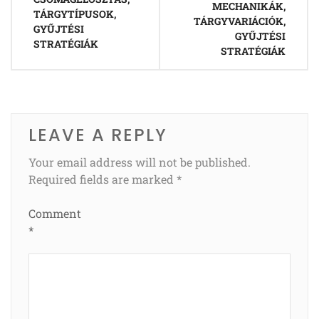
MECHANIKÁK,
TÁRGYTÍPUSOK,
TÁRGYVARIÁCIÓK,
GYŰJTÉSI
GYŰJTÉSI
STRATÉGIÁK
STRATÉGIÁK
LEAVE A REPLY
Your email address will not be published.
Required fields are marked
*
Comment
*