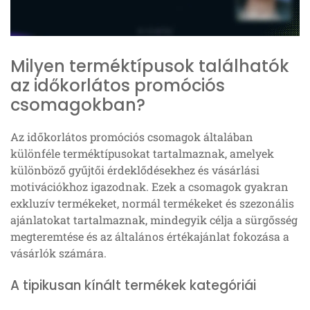
Milyen terméktípusok találhatók
az időkorlátos promóciós
csomagokban?
Az időkorlátos promóciós csomagok általában
különféle terméktípusokat tartalmaznak, amelyek
különböző gyűjtői érdeklődésekhez és vásárlási
motivációkhoz igazodnak. Ezek a csomagok gyakran
exkluzív termékeket, normál termékeket és szezonális
ajánlatokat tartalmaznak, mindegyik célja a sürgősség
megteremtése és az általános értékajánlat fokozása a
vásárlók számára.
A tipikusan kínált termékek kategóriái