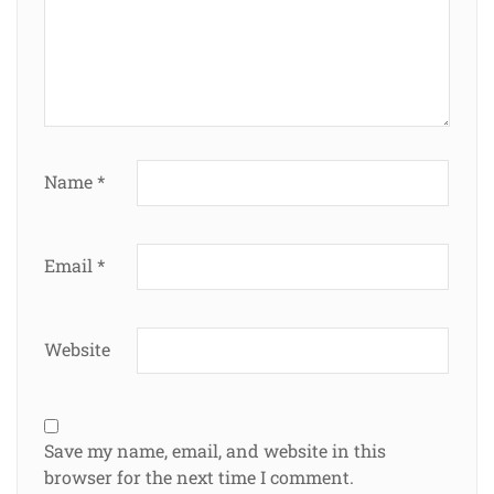
Name
*
Email
*
Website
Save my name, email, and website in this
browser for the next time I comment.