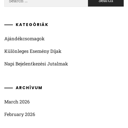
for:
KATEGÓRIÁK
Ajándékcsomagok
Különleges Esemény Díjak
Napi Bejelentkezési Jutalmak
ARCHÍVUM
March 2026
February 2026