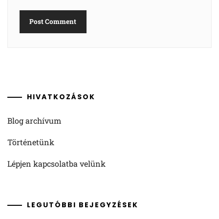
HIVATKOZÁSOK
Blog archívum
Történetünk
Lépjen kapcsolatba velünk
LEGUTÓBBI BEJEGYZÉSEK